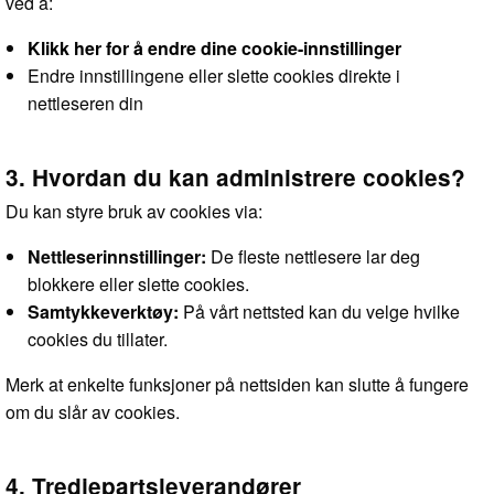
ved å:
Klikk her for å endre dine cookie-innstillinger
Endre innstillingene eller slette cookies direkte i
nettleseren din
3. Hvordan du kan administrere cookies?
Du kan styre bruk av cookies via:
Nettleserinnstillinger:
De fleste nettlesere lar deg
blokkere eller slette cookies.
Samtykkeverktøy:
På vårt nettsted kan du velge hvilke
cookies du tillater.
Merk at enkelte funksjoner på nettsiden kan slutte å fungere
om du slår av cookies.
4. Tredjepartsleverandører